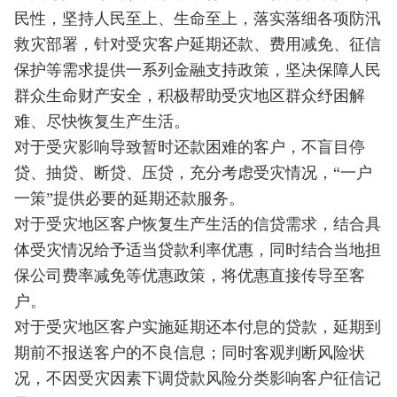
民性，坚持人民至上、生命至上，落实落细各项防汛
救灾部署，针对受灾客户延期还款、费用减免、征信
保护等需求提供一系列金融支持政策，坚决保障人民
群众生命财产安全，积极帮助受灾地区群众纾困解
难、尽快恢复生产生活。
对于受灾影响导致暂时还款困难的客户，不盲目停
贷、抽贷、断贷、压贷，充分考虑受灾情况，“一户
一策”提供必要的延期还款服务。
对于受灾地区客户恢复生产生活的信贷需求，结合具
体受灾情况给予适当贷款利率优惠，同时结合当地担
保公司费率减免等优惠政策，将优惠直接传导至客
户。
对于受灾地区客户实施延期还本付息的贷款，延期到
期前不报送客户的不良信息；同时客观判断风险状
况，不因受灾因素下调贷款风险分类影响客户征信记