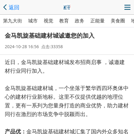
返回
第九大街
城市
视觉
教育
政务
正能量
美食圈
金马凯旋基础建材城诚邀您的加入
2024-10-28 16:56 点击:33358
近日，金马凯旋基础建材城发布招商启事 ，诚邀建
材行业同行加入。
金马凯旋基础建材城，一个坐落于繁华西四环奥体中
心的建材行业新地标。这里不仅提供优越的地理位
置，更有一系列为您量身打造的商业优势，助力建材
同行在激烈的市场竞争中脱颖而出。
产品优：
金马凯旋基础建材城汇集了国内外众多知名