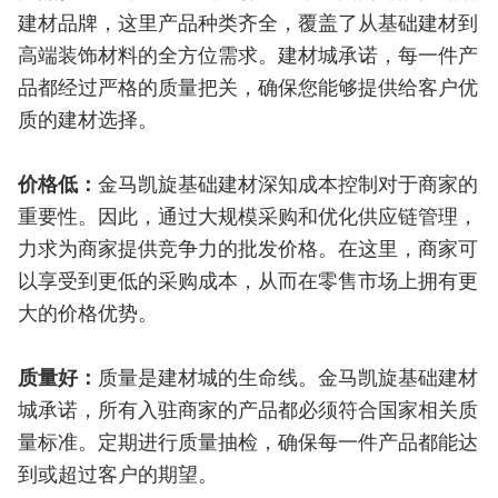
建材品牌，这里产品种类齐全，覆盖了从基础建材到
高端装饰材料的全方位需求。建材城承诺，每一件产
品都经过严格的质量把关，确保您能够提供给客户优
质的建材选择。
价格低：
金马凯旋基础建材深知成本控制对于商家的
重要性。因此，通过大规模采购和优化供应链管理，
力求为商家提供竞争力的批发价格。在这里，商家可
以享受到更低的采购成本，从而在零售市场上拥有更
大的价格优势。
质量好：
质量是建材城的生命线。金马凯旋基础建材
城承诺，所有入驻商家的产品都必须符合国家相关质
量标准。定期进行质量抽检，确保每一件产品都能达
到或超过客户的期望。