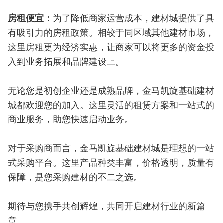
房租便宜：
为了降低商家运营成本，建材城提供了具
有吸引力的房租政策。相较于同区域其他建材市场，
这里房租更为经济实惠，让商家可以将更多的资金投
入到业务拓展和品牌建设上。
无论您是初创企业还是成熟品牌，金马凯旋基础建材
城都欢迎您的加入。这里灵活的租赁方案和一站式的
商业服务，助您快速启动业务。
对于采购商而言，金马凯旋基础建材城是理想的一站
式采购平台。这里产品种类丰富，价格透明，质量有
保障，是您采购建材的不二之选。
期待与您携手共创辉煌，共同开启建材行业的新篇
章。