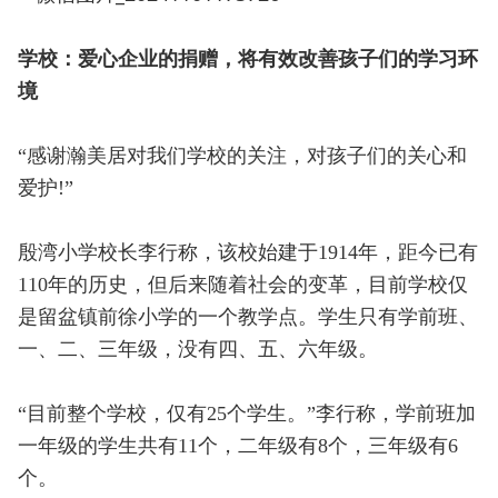
学校：爱心企业的捐赠，将有效改善孩子们的学习环
境
“感谢瀚美居对我们学校的关注，对孩子们的关心和
爱护!”
殷湾小学校长李行称，该校始建于1914年，距今已有
110年的历史，但后来随着社会的变革，目前学校仅
是留盆镇前徐小学的一个教学点。学生只有学前班、
一、二、三年级，没有四、五、六年级。
“目前整个学校，仅有25个学生。”李行称，学前班加
一年级的学生共有11个，二年级有8个，三年级有6
个。