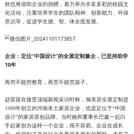
校也将借助企业的捐赠，着力举办丰富多彩的校园文
化活动，注重培养学生的团队精神、创新能力、环保
意识等，促进学生德、智、体全面发展‌。
企业：定位“中国设计”的全屋定制豫企，已坚持助学
10年
再穷不能穷教育，再苦不能苦孩子。
赵苗苗在接受顶端新闻采访时称，瀚美居全屋定制是
1999年创立的河南本土家居企业，也是定位于“中国
设计”的家居原创品牌。当时她和董事长巴鑫一起白
手起家创办这样一个企业，很不容易。企业在成长