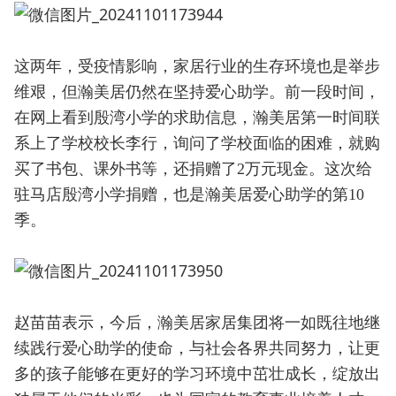
这两年，受疫情影响，家居行业的生存环境也是举步
维艰，但瀚美居仍然在坚持爱心助学。前一段时间，
在网上看到殷湾小学的求助信息，瀚美居第一时间联
系上了学校校长李行，询问了学校面临的困难，就购
买了书包、课外书等，还捐赠了2万元现金。这次给
驻马店殷湾小学捐赠，也是瀚美居爱心助学的第10
季。
赵苗苗表示，今后，瀚美居家居集团将一如既往地继
续践行爱心助学的使命，与社会各界共同努力，让更
多的孩子能够在更好的学习环境中茁壮成长，绽放出