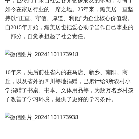
中，也得到了来自社会各界很多朋友的帮助，才有了
如今在家居行业的一席之地。25年来，瀚美居一直坚
持以“正直、守信、厚道、利他”为企业核心价值观。
自2015年开始，瀚美居也把爱心助学当作自己事业的
一部分，自觉承担起了社会责任。
10年来，先后前往省内的驻马店、新乡、南阳、商
丘，以及省外的四川等地捐赠，已累计给9所农村小
学捐赠了书桌、书本、文体用品等，为数万名乡村孩
子改善了学习环境，提供了更好的学习条件。