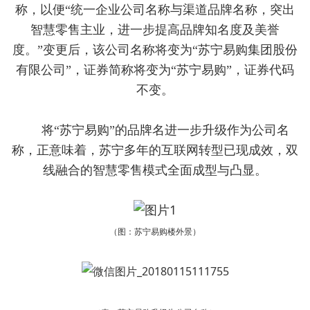
称，以便“统一企业公司名称与渠道品牌名称，突出
智慧零售主业，进一步提高品牌知名度及美誉
度。”变更后，该公司名称将变为“苏宁易购集团股份
有限公司”，证券简称将变为“苏宁易购”，证券代码
不变。
将“苏宁易购”的品牌名进一步升级作为公司名
称，正意味着，苏宁多年的互联网转型已现成效，双
线融合的智慧零售模式全面成型与凸显。
（图：苏宁易购楼外景）