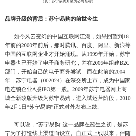
（表：苏宁易购升级为公司名称）
品牌升级的背后：苏宁易购的前世今生
如今风云变幻的中国互联网江湖，如果回望到18
年前的2000年前后，那时腾讯、百度、阿里、新浪等
中国的互联网企业才开始涌现。从1999年开始，苏宁
电器也已开始了电子商务研究，并在2005年组建B2C
部门，开始自己的电子商务尝试。而在此前的2004
年，苏宁电器（002024）在深交所上市，成为中国家
电连锁企业A股IPO第一股。2009年苏宁电器网上商
城全新改版升级为苏宁易购，进入试运营阶段，2010
年2月1日“苏宁易购”正式对外发布上线。
可以说，“苏宁易购”这一品牌在诞生之初，是苏
宁为了打造线上渠道而设立。自正式上线以来，伴随