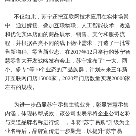
不仅如此，苏宁还把互联网技术应用在实体场景
中，通过嫁接、叠加互联物联、人工智能技术，改造
和优化实体店面的商品展示、销售、支付和服务流
程，并根据各类不同的线下物业需求，打造了一批零
售新物种、零售新业态。在2017年12月举行的苏宁智
慧零售大开发战略发布会上，苏宁发布了“一大、两
小、多专”等10个业态的产品族群，计划未来三年新
开互联网门店15000家，2020年门店数量实现20000家
左右的规模。
为进一步凸显苏宁零售主营业务，彰显智慧零售
内涵，体现转型成效，该公司也表示将企业公司名称
与渠道品牌名称进行统一，即将“苏宁易购”升级为企
业名称后，品牌宣传进一步聚焦，以提升“苏宁易