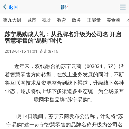
返回
第九大街
城市
视觉
教育
政务
正能量
美食圈
苏宁易购成人礼：从品牌名升级为公司名 开启
智慧零售的“易购”时代
2018-01-15 11:01 点击:8716
近年来，双线融合的苏宁云商（002024，SZ）沿
着智慧零售方向转型，在线上业务发展的同时，不断
将互联网技术及资源整合到线下渠道，升级线下各种
业态，逐步将线上线下多渠道多业态统一为全场景互
联网零售品牌“苏宁易购”。
1月14日晚间，苏宁云商发布公告称，计划将“苏
宁易购”这一苏宁智慧零售的品牌名称升级为公司名