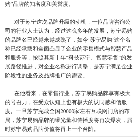
购”品牌的知名度和美誉度。
对于苏宁这次品牌升级的动机，一位品牌咨询公
司的行业人士认为，经过这么多年的发展，苏宁易购
的品牌名已经越来越成熟了，如今‘苏宁易购’这个名
称已经承载和全面凸显了企业的零售模式与智慧产品
和服务等，按照其新十年“科技苏宁、智慧零售”的发
展路径推进，对企业名称进行调整，是苏宁满足企业
阶段性的业务及品牌推广的需要。
在他看来，在零售行业，苏宁易购品牌享有极大
的号召力，在受众认知上也有极大的认同感和信服
度。一旦苏宁完成全国20000家左右互联网门店的布
局，苏宁易购品牌的曝光量和传播度将再次爆发，届
时苏宁易购品牌价值将再上一个台阶。