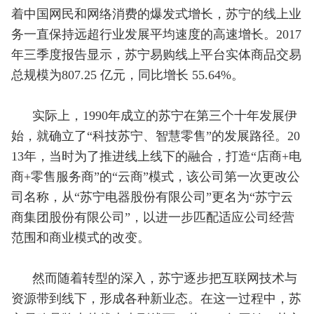
着中国网民和网络消费的爆发式增长，苏宁的线上业
务一直保持远超行业发展平均速度的高速增长。2017
年三季度报告显示，苏宁易购线上平台实体商品交易
总规模为807.25 亿元，同比增长 55.64%。
实际上，1990年成立的苏宁在第三个十年发展伊
始，就确立了“科技苏宁、智慧零售”的发展路径。20
13年，当时为了推进线上线下的融合，打造“店商+电
商+零售服务商”的“云商”模式，该公司第一次更改公
司名称，从“苏宁电器股份有限公司”更名为“苏宁云
商集团股份有限公司”，以进一步匹配适应公司经营
范围和商业模式的改变。
然而随着转型的深入，苏宁逐步把互联网技术与
资源带到线下，形成各种新业态。在这一过程中，苏