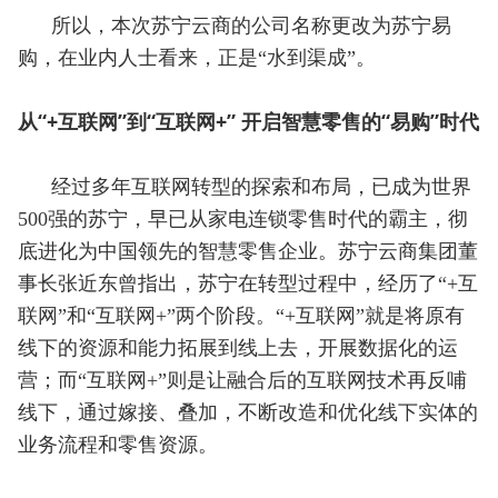
所以，本次苏宁云商的公司名称更改为苏宁易
购，在业内人士看来，正是“水到渠成”。
从“+互联网”到“互联网+” 开启智慧零售的“易购”时代
经过多年互联网转型的探索和布局，已成为世界
500强的苏宁，早已从家电连锁零售时代的霸主，彻
底进化为中国领先的智慧零售企业。苏宁云商集团董
事长张近东曾指出，苏宁在转型过程中，经历了“+互
联网”和“互联网+”两个阶段。“+互联网”就是将原有
线下的资源和能力拓展到线上去，开展数据化的运
营；而“互联网+”则是让融合后的互联网技术再反哺
线下，通过嫁接、叠加，不断改造和优化线下实体的
业务流程和零售资源。