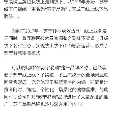
宁易购品牌也从线上走到线下。从2015年开始，苏宁
线下门店统一更名为“苏宁易购”，完成了线上线下品
牌统一。
而到了2017年，苏宁转型成效凸显，线上业务发
展同时，将互联网技术及资源整合到线下渠道，升级
线下各种业态，实现线上线下O2O融合运营，形成了
苏宁智慧零售模式。
可以说此时的“苏宁易购”这一品牌名称，已经承
载了苏宁线上线下多渠道、多业态统一的全场景互联
网零售形态，充分体现了智慧零售的内涵，即满足消
费者随时、随地、个性化、场景化的购物需求。与此
同时，公司针对“苏宁易购”品牌进行了大量深度的推
广，苏宁易购品牌也逐步深入用户内心。