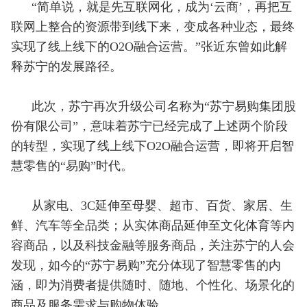
“简单说，就是先互联网化，成为‘云商’，再把互
联网上整合的资源带到线下来，变成各种业态，最终
实现了线上线下的O2O融合运营。”张近东曾如此解
释苏宁的发展路径。
此次，苏宁再次升级公司名称为“苏宁易购集团股
份有限公司”，意味着苏宁已经完成了上述两个阶段
的转型，实现了线上线下O2O融合运营，即将开启智
慧零售的“易购”时代。
从家电、3C延伸至母婴、超市、百货、家居、生
鲜、汽车等全品类；从实体商品延伸至文化体育等内
容商品，以及科技金融等服务商品，关注苏宁的人会
发现，如今的“苏宁易购”充分体现了智慧零售的内
涵，即为消费者提供随时、随地、个性化、场景化的
商品及服务需求与购物体验。