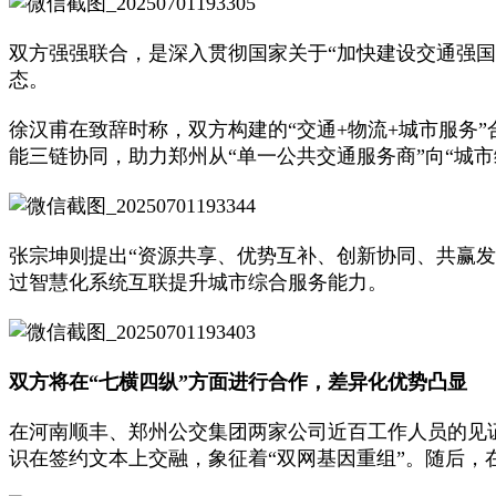
双方强强联合，是深入贯彻国家关于“加快建设交通强国
态。
徐汉甫在致辞时称，双方构建的“交通+物流+城市服务
能三链协同，助力郑州从“单一公共交通服务商”向“城市
张宗坤则提出“资源共享、优势互补、创新协同、共赢发
过智慧化系统互联提升城市综合服务能力。
双方将在“七横四纵”方面进行合作，差异化优势凸显
在河南顺丰、郑州公交集团两家公司近百工作人员的见
识在签约文本上交融，象征着“双网基因重组”。随后，