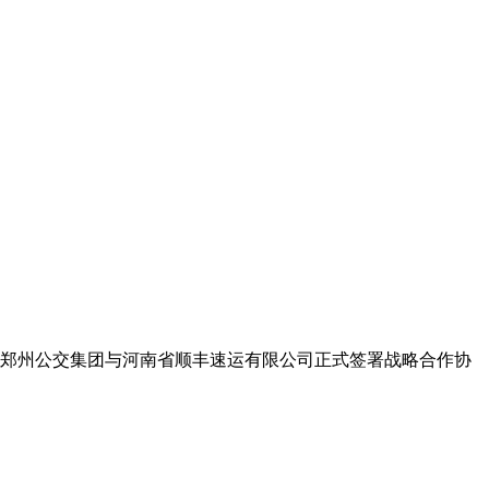
日，郑州公交集团与河南省顺丰速运有限公司正式签署战略合作协