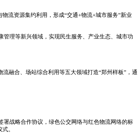
物流资源集约利用，形成“交通+物流+城市服务”新业
健康管理等新兴领域，实现民生服务、产业生态、城市功
物流融合、场站综合利用等五大领域打造“郑州样板”，通
签署战略合作协议，绿色公交网络与红色物流网络的标
仪式。