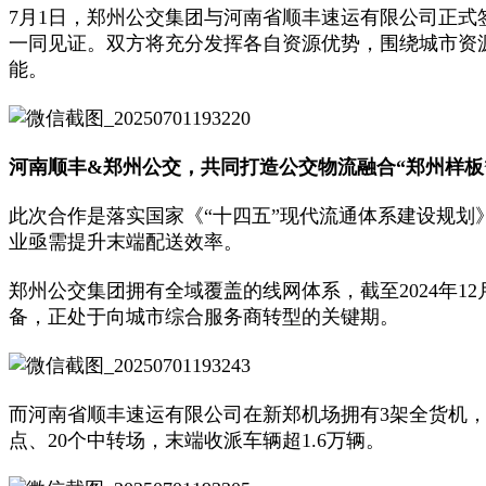
7月1日，郑州公交集团与河南省顺丰速运有限公司正
一同见证。双方将充分发挥各自资源优势，围绕城市资源
能。
河南顺丰&郑州公交，共同打造公交物流融合“郑州样板
此次合作是落实国家《“十四五”现代流通体系建设规划
业亟需提升末端配送效率。
郑州公交集团拥有全域覆盖的线网体系，截至2024年12
备，正处于向城市综合服务商转型的关键期。
而河南省顺丰速运有限公司在新郑机场拥有3架全货机，
点、20个中转场，末端收派车辆超1.6万辆。