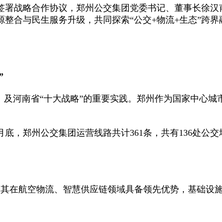
式签署战略合作协议，郑州公交集团党委书记、董事长徐汉
整合与民生服务升级，共同探索“公交+物流+生态”跨
”
》及河南省“十大战略”的重要实践。郑州作为国家中心
月底，郑州公交集团运营线路共计361条，共有136处公交场
其在航空物流、智慧供应链领域具备领先优势，基础设施网