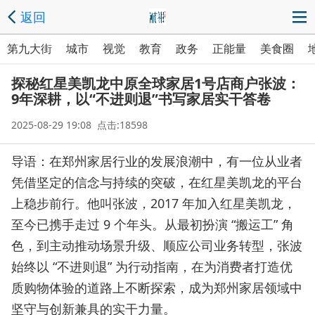
返回
第九大街
城市
视觉
教育
政务
正能量
美食圈
探秘红星美凯龙中原全球家居1号店商户张波：
9年深耕，以“不进则退”书写家居实干答卷
2025-08-29 19:08 点击:18598
导语：在郑州家居行业的发展浪潮中，有一位从业者
凭借坚定的信念与持续的突破，在红星美凯龙的平台
上稳步前行。他叫张波，2017 年加入红星美凯龙，
至今已携手走过 9 个年头。从最初扮演 “搬运工” 角
色，到主动推动场景升级、顺应公司业务转型，张波
始终以 “不进则退” 为行动指南，在为消费者打造优
质购物体验的道路上不断探索，成为郑州家居领域中
坚守与创新兼具的实干力量。