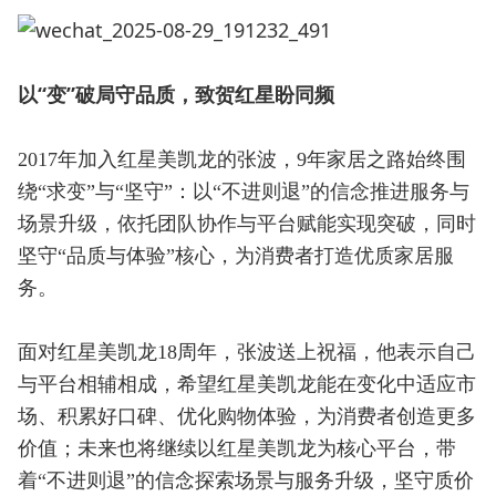
以“变”破局守品质，致贺红星盼同频
2017年加入红星美凯龙的张波，9年家居之路始终围
绕“求变”与“坚守”：以“不进则退”的信念推进服务与
场景升级，依托团队协作与平台赋能实现突破，同时
坚守“品质与体验”核心，为消费者打造优质家居服
务。
面对红星美凯龙18周年，张波送上祝福，他表示自己
与平台相辅相成，希望红星美凯龙能在变化中适应市
场、积累好口碑、优化购物体验，为消费者创造更多
价值；未来也将继续以红星美凯龙为核心平台，带
着“不进则退”的信念探索场景与服务升级，坚守质价