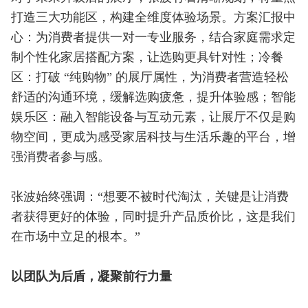
打造三大功能区，构建全维度体验场景。方案汇报中
心：为消费者提供一对一专业服务，结合家庭需求定
制个性化家居搭配方案，让选购更具针对性；冷餐
区：打破 “纯购物” 的展厅属性，为消费者营造轻松
舒适的沟通环境，缓解选购疲惫，提升体验感；智能
娱乐区：融入智能设备与互动元素，让展厅不仅是购
物空间，更成为感受家居科技与生活乐趣的平台，增
强消费者参与感。
张波始终强调：“想要不被时代淘汰，关键是让消费
者获得更好的体验，同时提升产品质价比，这是我们
在市场中立足的根本。”
以团队为后盾，凝聚前行力量