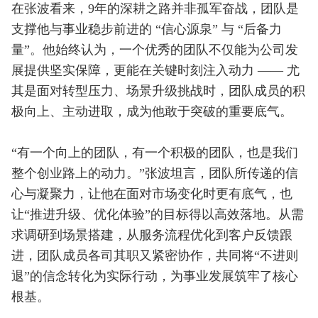
在张波看来，9年的深耕之路并非孤军奋战，团队是
支撑他与事业稳步前进的 “信心源泉” 与 “后备力
量”。他始终认为，一个优秀的团队不仅能为公司发
展提供坚实保障，更能在关键时刻注入动力 —— 尤
其是面对转型压力、场景升级挑战时，团队成员的积
极向上、主动进取，成为他敢于突破的重要底气。
“有一个向上的团队，有一个积极的团队，也是我们
整个创业路上的动力。”张波坦言，团队所传递的信
心与凝聚力，让他在面对市场变化时更有底气，也
让“推进升级、优化体验”的目标得以高效落地。从需
求调研到场景搭建，从服务流程优化到客户反馈跟
进，团队成员各司其职又紧密协作，共同将“不进则
退”的信念转化为实际行动，为事业发展筑牢了核心
根基。