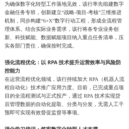
为确保数字化转型工作落地见效，该行率先组建数字
金融任务专班，创新建立“战略-项目-考核”三维推进
机制，同步构建“6+X”数字行动工程，形成全流程管
理体系。结合实际业务需求，该行将各专业业务创
新、科技赋能、数据赋能项目纳入重点任务清单，压
实各部门责任，确保按时完成。
强化流程优化：以 RPA 技术提升运营效率与风险防
控能力
在运营流程优化领域，该行持续加大 RPA（机器人流
程自动化）技术推广应用力度。目前，已完成重点项
目的全流程测试与正式投产，通过 RPA 技术实现贷
后管理数据的自动化提取、分类与分发，无需人工干
预即可实现有效督促监督等事项。