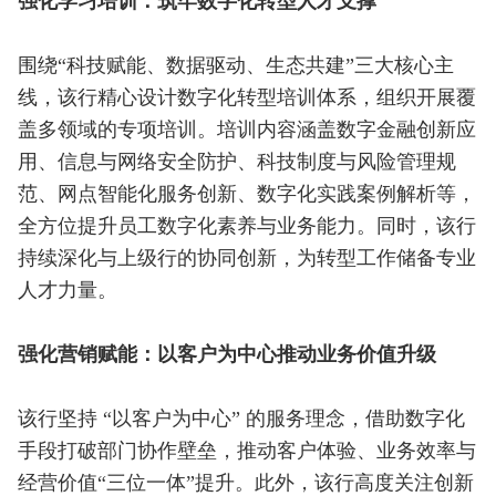
强化学习培训：筑牢数字化转型人才支撑
围绕“科技赋能、数据驱动、生态共建”三大核心主
线，该行精心设计数字化转型培训体系，组织开展覆
盖多领域的专项培训。培训内容涵盖数字金融创新应
用、信息与网络安全防护、科技制度与风险管理规
范、网点智能化服务创新、数字化实践案例解析等，
全方位提升员工数字化素养与业务能力。同时，该行
持续深化与上级行的协同创新，为转型工作储备专业
人才力量。
强化营销赋能：以客户为中心推动业务价值升级
该行坚持 “以客户为中心” 的服务理念，借助数字化
手段打破部门协作壁垒，推动客户体验、业务效率与
经营价值“三位一体”提升。此外，该行高度关注创新