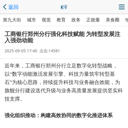
返回
第九大街
城市
视觉
教育
政务
正能量
美食圈
工商银行郑州分行强化科技赋能 为转型发展注
入强劲动能
2025-09-05 17:40 点击:14581
近年来，工商银行郑州分行立足数字化转型战略，
以“数字动能激活发展引擎、科技力量筑牢转型基
石”为核心思路，持续提升科技与业务融合效能，为
旗舰分行建设迭代升级与业务高质量发展提供坚实科
技支撑。
强化组织推动：构建高效协同的数字化推进体系