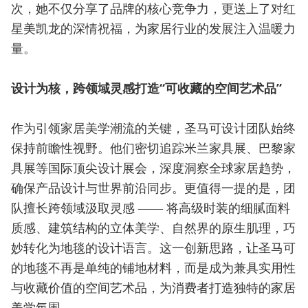
次，她不仅分享了品牌的核心竞争力，更送上了对红
星美凯龙的深情祝福，为家居行业的发展注入温暖力
量。
设计为核，跨领域灵感打造“可收藏的空间艺术品”
作为引领家居美学潮流的关键，圣马可设计团队始终
保持前瞻性视野。他们密切追踪米兰家具展、巴黎家
具展等国际顶尖设计展会，深度洞察全球家居趋势，
确保产品设计与世界前沿同步。更值得一提的是，团
队擅长跨领域汲取灵感 —— 将高级时装的细腻面料
质感、建筑结构的立体美学、自然界的原生肌理，巧
妙转化为地毯的设计语言。这一创新思路，让圣马可
的地毯不再是单纯的铺地材料，而是成为兼具实用性
与收藏价值的空间艺术品，为消费者打造独特的家居