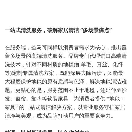
一站式清洗服务，破解家居清洁 “多场景痛点”
在服务端，圣马可同样以消费者需求为核心，推出覆
盖多场景的高端清洗服务。品牌专门代理进口高端清
洗技术，针对不同材质的地毯(如羊毛、真丝、化纤
等)定制专属清洗方案，既能深层去除污渍，又能最
大程度保护地毯的原有质感与色泽，解决地毯清洁难
题。更贴心的是，服务范围不止于地毯，还延伸至沙
发、窗帘、靠垫等软装家具，为消费者提供 “地毯 +
家具” 的一站式清洁解决方案，以专业服务守护家居
洁净与美观，成为品牌打动用户的重要竞争力。