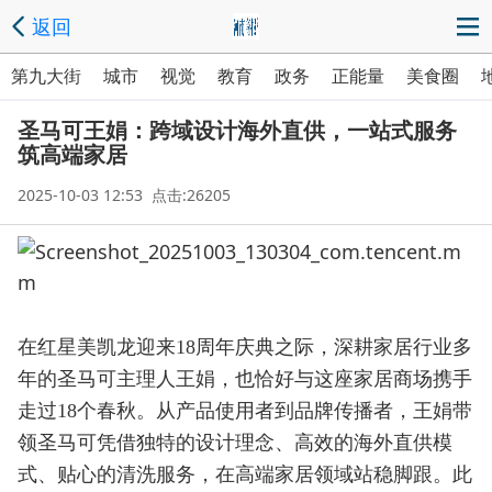
返回
第九大街
城市
视觉
教育
政务
正能量
美食圈
圣马可王娟：跨域设计海外直供，一站式服务
筑高端家居
2025-10-03 12:53 点击:26205
在红星美凯龙迎来18周年庆典之际，深耕家居行业多
年的圣马可主理人王娟，也恰好与这座家居商场携手
走过18个春秋。从产品使用者到品牌传播者，王娟带
领圣马可凭借独特的设计理念、高效的海外直供模
式、贴心的清洗服务，在高端家居领域站稳脚跟。此