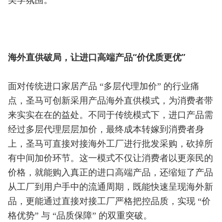
美学氛围。
海外直供破局，让进口高端产品“价优质更优”
面对传统进口家居产品 “多层代理加价” 的行业痛
点，圣马可创新采用产品海外直供模式，为消费者带
来实实在在的益处。不同于传统模式下，进口产品需
经过多层代理层层加价，最终成本转嫁到消费者身
上，圣马可直接对接海外工厂进行批发采购，砍掉所
有中间加价环节。这一模式不仅让消费者以更亲民的
价格，就能购入真正的进口高端产品，还缩短了产品
从工厂到用户手中的流通周期，既能快速呈现海外新
品，更能通过直接对接工厂严格把控品质，实现 “价
格优势” 与 “品质保障” 的双重突破。