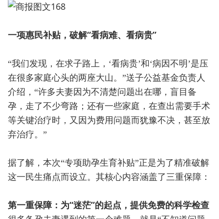
一项惠民补贴，破解“看病难、看病贵”
“我们发现，在求子路上，‘看病贵’和‘病因不明’是压
在很多家庭心头的两座大山。”送子公益基金负责人
介绍，“许多夫妻因为不清楚问题出在哪，盲目备
孕，走了不少弯路；还有一些家庭，在查出需要手术
等关键治疗时，又因为费用问题而犹豫不决，甚至放
弃治疗。”
据了解，本次“专项助孕生育补贴”正是为了精准破解
这一民生痛点而设立。其核心内容涵盖了三重保障：
第一重保障：为“迷茫”的起点，提供免费的科学检查