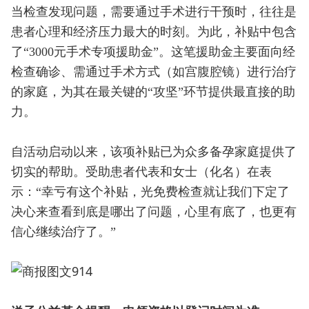
当检查发现问题，需要通过手术进行干预时，往往是
患者心理和经济压力最大的时刻。为此，补贴中包含
了“3000元手术专项援助金”。这笔援助金主要面向经
检查确诊、需通过手术方式（如宫腹腔镜）进行治疗
的家庭，为其在最关键的“攻坚”环节提供最直接的助
力。
自活动启动以来，该项补贴已为众多备孕家庭提供了
切实的帮助。受助患者代表和女士（化名）在表
示：“幸亏有这个补贴，光免费检查就让我们下定了
决心来查看到底是哪出了问题，心里有底了，也更有
信心继续治疗了。”