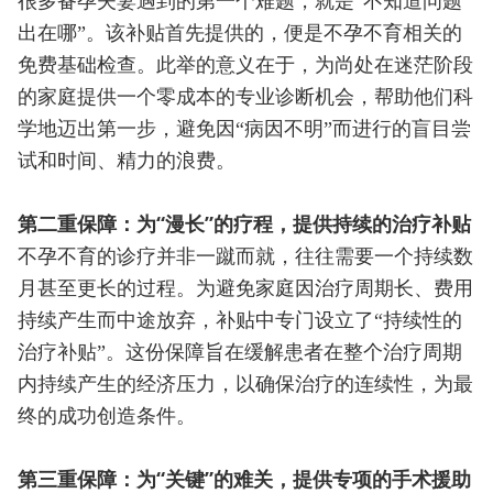
很多备孕夫妻遇到的第一个难题，就是“不知道问题
出在哪”。该补贴首先提供的，便是不孕不育相关的
免费基础检查。此举的意义在于，为尚处在迷茫阶段
的家庭提供一个零成本的专业诊断机会，帮助他们科
学地迈出第一步，避免因“病因不明”而进行的盲目尝
试和时间、精力的浪费。
第二重保障：为“漫长”的疗程，提供持续的治疗补贴
不孕不育的诊疗并非一蹴而就，往往需要一个持续数
月甚至更长的过程。为避免家庭因治疗周期长、费用
持续产生而中途放弃，补贴中专门设立了“持续性的
治疗补贴”。这份保障旨在缓解患者在整个治疗周期
内持续产生的经济压力，以确保治疗的连续性，为最
终的成功创造条件。
第三重保障：为“关键”的难关，提供专项的手术援助