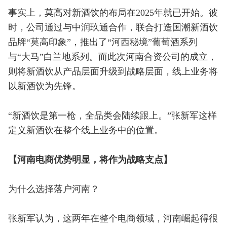
事实上，莫高对新酒饮的布局在2025年就已开始。彼
时，公司通过与中润玖通合作，联合打造国潮新酒饮
品牌“莫高印象”，推出了“河西秘境”葡萄酒系列
与“大马”白兰地系列。而此次河南合资公司的成立，
则将新酒饮从产品层面升级到战略层面，线上业务将
以新酒饮为先锋。
“新酒饮是第一枪，全品类会陆续跟上。”张新军这样
定义新酒饮在整个线上业务中的位置。
【河南电商优势明显，将作为战略支点】
为什么选择落户河南？
张新军认为，这两年在整个电商领域，河南崛起得很