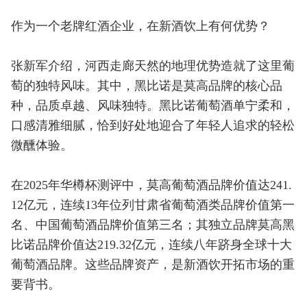
作为一个老牌红酒企业，在新酒饮上有何优势？
张新军介绍，河西走廊天然的地理优势造就了这里葡
萄的独特风味。其中，黑比诺是莫高品牌的核心品
种，品质卓越、风味独特。黑比诺葡萄酒单宁柔和，
口感清雅细腻，恰到好处地迎合了年轻人追求的轻松
微醺体验。
在2025年华樽杯测评中，莫高葡萄酒品牌价值达241.
12亿元，连续13年位列甘肃省葡萄酒类品牌价值第一
名、中国葡萄酒品牌价值第三名；其独立品牌莫高黑
比诺品牌价值达219.32亿元，连续八年跻身全球十大
葡萄酒品牌。这些品牌资产，是新酒饮开拓市场的重
要背书。