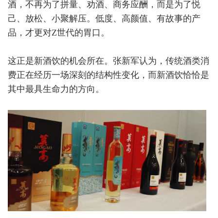
酒，不再为了拼量、劝酒、商务应酬，而是为了悦
己、放松、小聚解压。低度、高颜值、有故事的产
品，才更对Z世代的胃口。
这正是新酒饮的机会所在。张新军认为，传统酒类消
费正在经历一场深刻的结构性变化，而新酒饮恰恰是
其中最具生命力的方向。