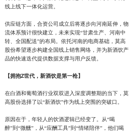
线上线下一体化运营。
供应链方面，合资公司成立后将逐步向河南延伸，物
流体系预计很快建立，未来实现“甘肃生产、河南中
转、全国配送”的布局。依托河南的电商基础，莫高
股份希望逐步构建全国线上销售网络，并为新酒饮产
品的快速迭代提供数据支撑与用户反馈。
【拥抱Z世代，新酒饮是第一枪】
在白酒和葡萄酒行业双双进入深度调整期的当下，莫
高股份选择了以“新酒饮”作为线上突围的突破口。
原因在于，年轻人的饮酒逻辑已经变了。从“喝
醉”到“微醺”，从“应酬工具”到“情绪陪伴”，他们喝