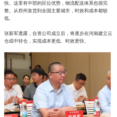
快。这里有中部的区位优势，物流配送体系也很完
整。从郑州发货到全国主要城市，时效和成本都较
低。
张新军透露，合资公司成立后，将逐步在河南建立云
仓或中转仓，实现成本更低、时效更快。