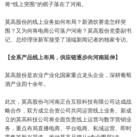
将“线上突围”的棋子落在了河南。
莫高股份的线上业务如何布局？新酒饮赛道怎样突
围？又为何将电商公司落户河南？莫高股份党委副书
记、总经理张新军接受了顶端新闻记者的独家专访。
【全系产品线上布局，供应链逐步向河南延伸】
莫高股份是农业产业化国家重点龙头企业，深耕葡萄
酒产业四十余年。
此次，莫高股份与河南正合互联科技有限公司达成战
略合作，双方成立合资公司共同运营线上业务。新成
立的莫高科技公司将全面负责线上运营与数字营销业
务，重点布局直播电商、平台电商、私域运营、即时