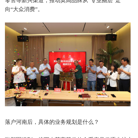
零售等新兴渠道，推动莫高品牌从“专业圈层”走
向“大众消费”。
落户河南后，具体的业务规划是什么？