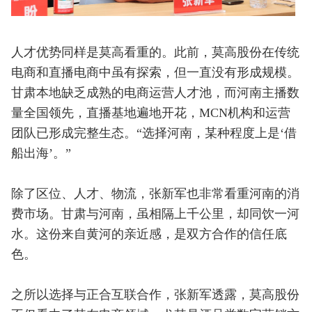
人才优势同样是莫高看重的。此前，莫高股份在传统
电商和直播电商中虽有探索，但一直没有形成规模。
甘肃本地缺乏成熟的电商运营人才池，而河南主播数
量全国领先，直播基地遍地开花，MCN机构和运营
团队已形成完整生态。“选择河南，某种程度上是‘借
船出海’。”
除了区位、人才、物流，张新军也非常看重河南的消
费市场。甘肃与河南，虽相隔上千公里，却同饮一河
水。这份来自黄河的亲近感，是双方合作的信任底
色。
之所以选择与正合互联合作，张新军透露，莫高股份