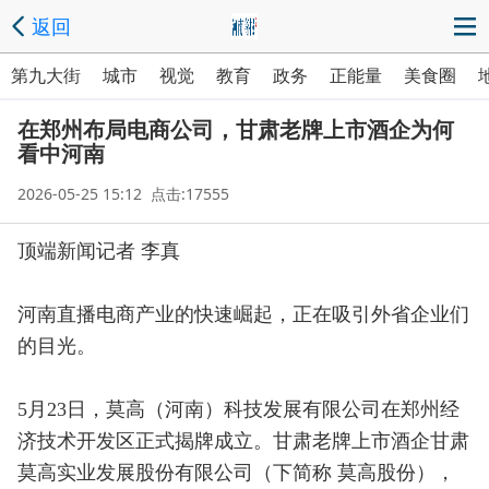
返回
第九大街
城市
视觉
教育
政务
正能量
美食圈
在郑州布局电商公司，甘肃老牌上市酒企为何
看中河南
2026-05-25 15:12 点击:17555
顶端新闻记者 李真
河南直播电商产业的快速崛起，正在吸引外省企业们
的目光。
5月23日，莫高（河南）科技发展有限公司在郑州经
济技术开发区正式揭牌成立。甘肃老牌上市酒企甘肃
莫高实业发展股份有限公司（下简称 莫高股份），