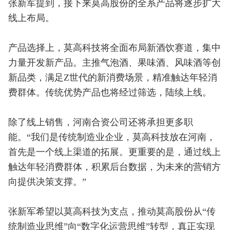
张新军提到，接下来莫高股份的全系产品将逐步扩大
线上布局。
产品选择上，莫高科技将全面布局新酒饮赛道，集中
力量开发新产品。主推气泡酒、果味酒、风味酒等创
新品类，满足Z世代的新消费场景，精准触达年轻消
费群体。传统优势产品也将经过筛选，陆续上线。
除了线上销售，河南合资公司还将承担更多职
能。“我们是传统制造业企业，莫高科技放在河南，
首先是一个线上渠道的拓展。更重要的是，通过线上
触达年轻消费群体，积累后台数据，为未来的营销方
向提供决策支撑。”
张新军希望以莫高科技为支点，推动莫高股份从“传
统制造业思维”向“数字化运营思维”转型，真正实现