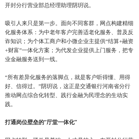
开封分行营业部总经理助理阴玥说。
吸引人来只是第一步。面向不同客群，网点构建精细
化服务体系：为中老年客户完善适老化服务、普及反
诈知识；为个体工商户和小微企业主提供“结算+融资
+财富”一体化方案；为代发企业提供上门服务，把专
业金融服务送到一线。
“所有差异化服务的落脚点，就是客户听得懂、用得
好、信得过。”阴玥说，这正是交通银行河南省分行
推动网点综合化转型、践行金融为民理念的生动实
践。
打通岗位壁垒的“厅堂一体化”