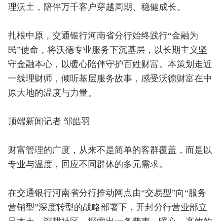
理沃土，陪伴万千客户穿越周期、稳健成长。
扎根中原，交通银行河南省分行始终践行“金融为
民”使命，将沃德专业服务下沉基层，以长期主义坚
守金融本心，以暖心陪伴守护百姓财富。本策划走近
一线理财师，倾听基层服务故事，感受沃德财富在中
原大地的温度与力量。
顶端新闻记者 邹皓羽
财富管理的广度，从来不是简单的客群覆盖，而是以
专业与温度，回应不同群体的多元需求。
在交通银行河南省分行推动网点由“交易型”向“服务
营销型”深度转型的战略部署下，开封分行营业部立