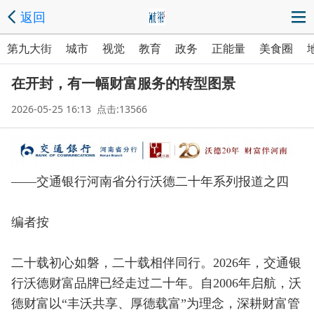
返回
第九大街
城市
视觉
教育
政务
正能量
美食圈
在开封，有一幅财富服务的转型图景
2026-05-25 16:13 点击:13566
——交通银行河南省分行沃德二十年系列报道之四
编者按
二十载初心如磐，二十载相伴同行。2026年，交通银
行沃德财富品牌已经走过二十年。自2006年启航，沃
德财富以“丰沃共享、厚德载富”为理念，深耕财富管