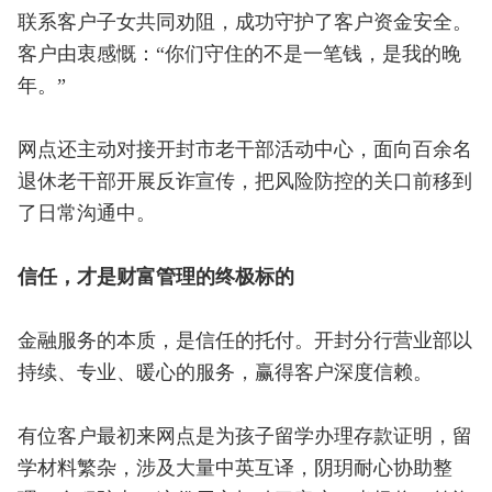
联系客户子女共同劝阻，成功守护了客户资金安全。
客户由衷感慨：“你们守住的不是一笔钱，是我的晚
年。”
网点还主动对接开封市老干部活动中心，面向百余名
退休老干部开展反诈宣传，把风险防控的关口前移到
了日常沟通中。
信任，才是财富管理的终极标的
金融服务的本质，是信任的托付。开封分行营业部以
持续、专业、暖心的服务，赢得客户深度信赖。
有位客户最初来网点是为孩子留学办理存款证明，留
学材料繁杂，涉及大量中英互译，阴玥耐心协助整