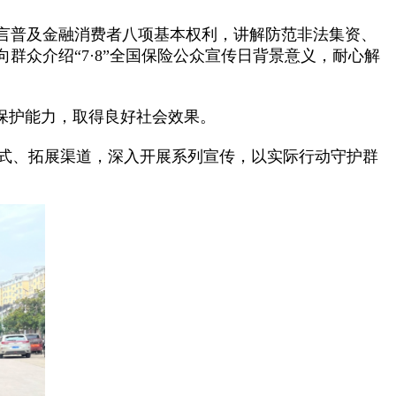
言普及金融消费者八项基本权利，讲解防范非法集资、
众介绍“7·8”全国保险公众宣传日背景意义，耐心解
保护能力，取得良好社会效果。
新形式、拓展渠道，深入开展系列宣传，以实际行动守护群