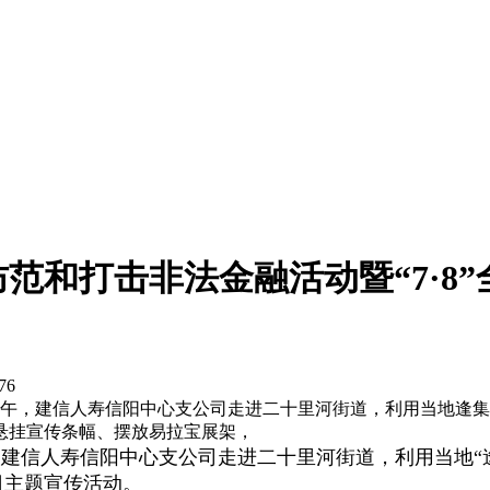
范和打击非法金融活动暨“7·8
76
上午，建信人寿信阳中心支公司走进二十里河街道，利用当地逢集
悬挂宣传条幅、摆放易拉宝展架，
，建信人寿信阳中心支公司走进二十里河街道，利用当地“
日主题宣传活动。