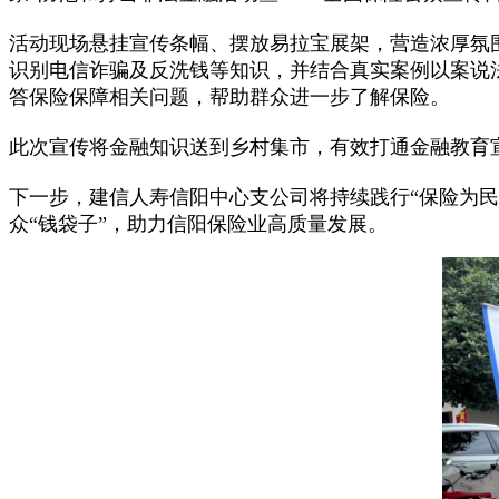
活动现场悬挂宣传条幅、摆放易拉宝展架，营造浓厚氛
识别电信诈骗及反洗钱等知识，并结合真实案例以案说法
答保险保障相关问题，帮助群众进一步了解保险。
此次宣传将金融知识送到乡村集市，有效打通金融教育
下一步，建信人寿信阳中心支公司将持续践行“保险为民
众“钱袋子”，助力信阳保险业高质量发展。