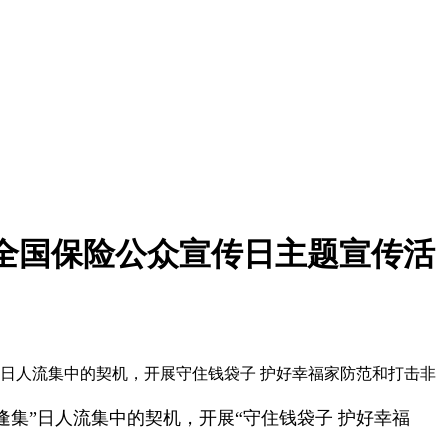
”全国保险公众宣传日主题宣传活
日人流集中的契机，开展守住钱袋子 护好幸福家防范和打击非
逢集”日人流集中的契机，开展“守住钱袋子 护好幸福