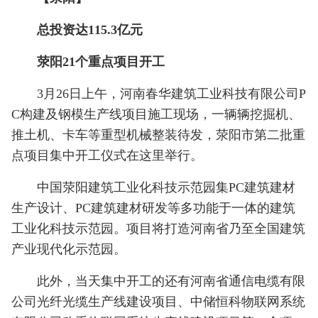
总投资达115.3亿元
荥阳21个重点项目开工
3月26日上午，河南春华建筑工业科技有限公司P
C构建及钢模生产线项目施工现场，一辆辆挖掘机、
推土机、卡车等重型机械整装待发，荥阳市第二批重
点项目集中开工仪式在这里举行。
中国荥阳建筑工业化科技示范园集PC建筑建材
生产设计、PC建筑建材研发等多功能于一体的建筑
工业化科技示范园。项目将打造河南省乃至全国建筑
产业现代化示范园。
此外，当天集中开工的还有河南省通信电缆有限
公司光纤光缆生产线建设项目、中储恒科物联网系统