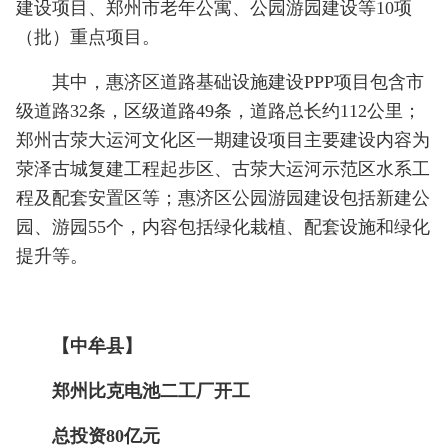
建设项目、郑州市老年公寓、公园游园建设等10项
（批）重点项目。
其中，惠济区道路基础设施建设PPP项目包含市
级道路32条，区级道路49条，道路总长约112公里；
郑州古荥大运河文化区一期建设项目主要建设内容为
荥泽古城复建工程起步区、古荥大运河示范区水系工
程及配套安置区等；惠济区公园游园建设包括新建公
园、游园55个，内容包括绿化栽植、配套设施和绿化
提升等。
【中牟县】
郑州比克电池二工厂开工
总投资80亿元