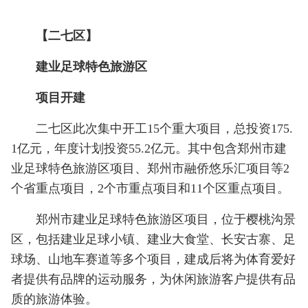
【二七区】
建业足球特色旅游区
项目开建
二七区此次集中开工15个重大项目，总投资175.
1亿元，年度计划投资55.2亿元。其中包含郑州市建
业足球特色旅游区项目、郑州市融侨悠乐汇项目等2
个省重点项目，2个市重点项目和11个区重点项目。
郑州市建业足球特色旅游区项目，位于樱桃沟景
区，包括建业足球小镇、建业大食堂、长安古寨、足
球场、山地车赛道等多个项目，建成后将为体育爱好
者提供有品牌的运动服务，为休闲旅游客户提供有品
质的旅游体验。