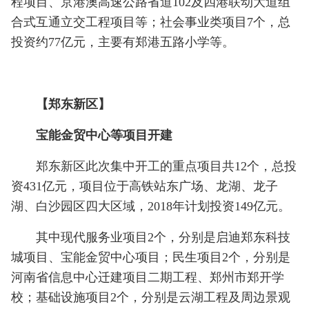
程项目、京港澳高速公路省道102及四港联动大道组
合式互通立交工程项目等；社会事业类项目7个，总
投资约77亿元，主要有郑港五路小学等。
【郑东新区】
宝能金贸中心等项目开建
郑东新区此次集中开工的重点项目共12个，总投
资431亿元，项目位于高铁站东广场、龙湖、龙子
湖、白沙园区四大区域，2018年计划投资149亿元。
其中现代服务业项目2个，分别是启迪郑东科技
城项目、宝能金贸中心项目；民生项目2个，分别是
河南省信息中心迁建项目二期工程、郑州市郑开学
校；基础设施项目2个，分别是云湖工程及周边景观