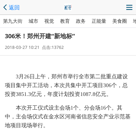
返回
第九大街
城市
视觉
教育
政务
正能量
美食圈
306米！郑州开建“新地标”
2018-03-27 10:21 点击:13762
3月26日上午，郑州市举行全市第二批重点建设
项目集中开工活动，本次共集中开工项目306个，总
投资3851.3亿元，年度计划投资1087.8亿元。
本次开工仪式设主会场1个、分会场16个。其
中，主会场仪式在金水区河南省信息安全产业示范基
地项目现场举行。