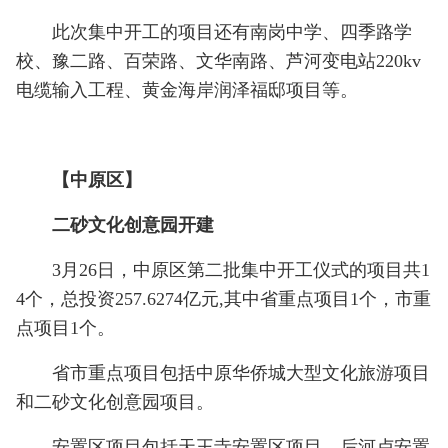
此次集中开工的项目还有南岗中学、四季路学
校、豫二路、百荣路、文华南路、芦河变电站220kv
电缆输入工程、黄金海岸润泽福邸项目等。
【中原区】
二砂文化创意园开建
3月26日，中原区第二批集中开工仪式的项目共1
4个，总投资257.6274亿元,其中省重点项目1个，市重
点项目1个。
省市重点项目包括中原华侨城大型文化旅游项目
和二砂文化创意园项目。
安置区项目包括天王寺安置区项目、后河卢安置