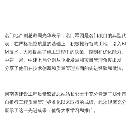
名门地产副总裁周光华表示，名门翠园是名门项目的典型代
表，在严格把控质量的基础上，积极推行智慧工地，引入
BI
M技术，大幅提高了施工过程中的决策、控制和优化能力。
中建一局、中建七局分别从企业发展和项目管理角度出发，
分享了他们在技术创新和质量管理方面的先进经验和做法。
河南省建设工程质量监督总站站长郭士干充分肯定了郑州市
自推行工程质量管理标准化以来取得的成绩。此次观摩充分
展示了这一先进成果，值得大家学习和推广。