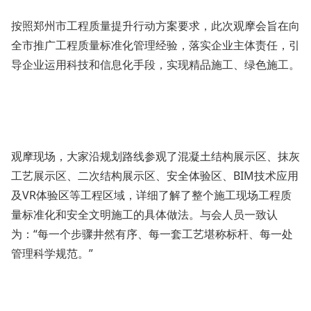
按照郑州市工程质量提升行动方案要求，此次观摩会旨在向
全市推广工程质量标准化管理经验，落实企业主体责任，引
导企业运用科技和信息化手段，实现精品施工、绿色施工。
观摩现场，大家沿规划路线参观了混凝土结构展示区、抹灰
工艺展示区、二次结构展示区、安全体验区、
BIM技术应用
及VR体验区等工程区域，详细了解了整个施工现场工程质
量标准化和安全文明施工的具体做法。与会人员一致认
为：“每一个步骤井然有序、每一套工艺堪称标杆、每一处
管理科学规范。”