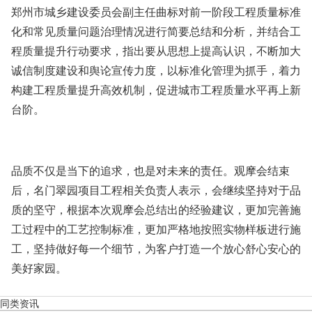
郑州市城乡建设委员会副主任曲标对前一阶段工程质量标准
化和常见质量问题治理情况进行简要总结和分析，并结合工
程质量提升行动要求，指出要从思想上提高认识，不断加大
诚信制度建设和舆论宣传力度，以标准化管理为抓手，着力
构建工程质量提升高效机制，促进城市工程质量水平再上新
台阶。
品质不仅是当下的追求，也是对未来的责任。观摩会结束
后，名门翠园项目工程相关负责人表示，会继续坚持对于品
质的坚守，根据本次观摩会总结出的经验建议，更加完善施
工过程中的工艺控制标准，更加严格地按照实物样板进行施
工，坚持做好每一个细节，为客户打造一个放心舒心安心的
美好家园。
同类资讯