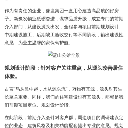
作为有责任的企业，豫发集团一直用心建造高品质的好房
子。新豫发物业砥砺奋进，谋求品质升级，成立专门的前期
介入部门，从建设源头出发，全程参与项目前期规划设计、
中期建设施工、后期竣工验收交付等不同阶段，输出建设性
意见，为业主温馨的家保驾护航。
规划设计阶段：针对客户关注重点，从源头改善居住
体验。
古言“鸟从巢中起，水从源头流”，万物有其源，源头对其生
长至关重要。同样，我们的住宅建设也有其源头，那就是我
们前期项目定位、规划设计阶段。
在此阶段，前期介入会针对客户群，周边项目的调研建议定
位的业态、建筑风格及相关功能配套提出专业的意见。规划