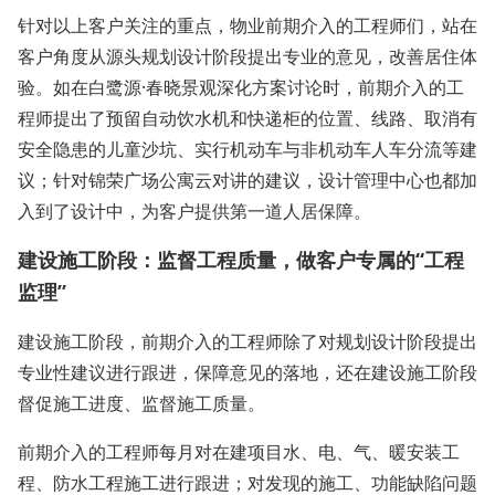
针对以上客户关注的重点，物业前期介入的工程师们，站在
客户角度从源头规划设计阶段提出专业的意见，改善居住体
验。如在白鹭源·春晓景观深化方案讨论时，前期介入的工
程师提出了预留自动饮水机和快递柜的位置、线路、取消有
安全隐患的儿童沙坑、实行机动车与非机动车人车分流等建
议；针对锦荣广场公寓云对讲的建议，设计管理中心也都加
入到了设计中，为客户提供第一道人居保障。
建设施工阶段：监督工程质量，做客户专属的“工程
监理”
建设施工阶段，前期介入的工程师除了对规划设计阶段提出
专业性建议进行跟进，保障意见的落地，还在建设施工阶段
督促施工进度、监督施工质量。
前期介入的工程师每月对在建项目水、电、气、暖安装工
程、防水工程施工进行跟进；对发现的施工、功能缺陷问题