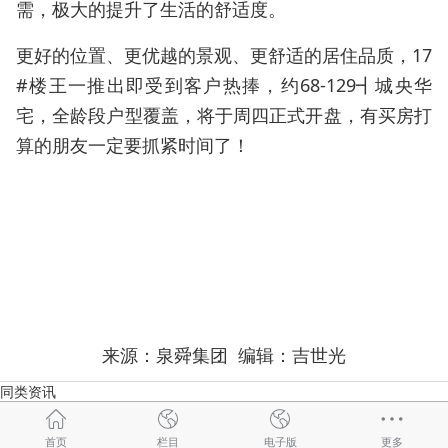
需，极大的提升了生活的舒适度。
更好的位置、更优越的景观、更舒适的居住品质，17
#楼王一推出即受到客户热捧，约68-129┫城央华
宅，全龄段户型覆盖，将于周四正式开盘，有买房打
算的朋友一定要抓紧时间了！
来源：泉舜集团 编辑：吉世光
同类资讯
首页
栏目
电子版
更多