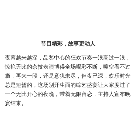
节目精彩，故事更动人
夜幕越来越深，品鉴中心的狂欢节奏一浪高过一浪，
惊艳无比的杂技表演博得全场喝彩不断，喷空看不过
瘾，再来一段，还是意犹未尽，但夜已深，欢乐时光
总是短暂的，这场别开生面的综艺盛宴让大家度过了
一个无比开心的夜晚，带着无限留恋，主持人宣布晚
宴结束。