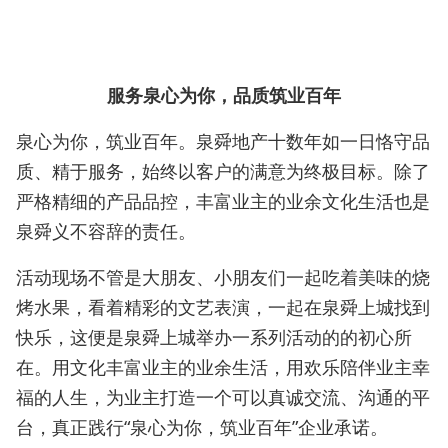
服务泉心为你，品质筑业百年
泉心为你，筑业百年。泉舜地产十数年如一日恪守品
质、精于服务，始终以客户的满意为终极目标。除了
严格精细的产品品控，丰富业主的业余文化生活也是
泉舜义不容辞的责任。
活动现场不管是大朋友、小朋友们一起吃着美味的烧
烤水果，看着精彩的文艺表演，一起在泉舜上城找到
快乐，这便是泉舜上城举办一系列活动的的初心所
在。用文化丰富业主的业余生活，用欢乐陪伴业主幸
福的人生，为业主打造一个可以真诚交流、沟通的平
台，真正践行“泉心为你，筑业百年”企业承诺。