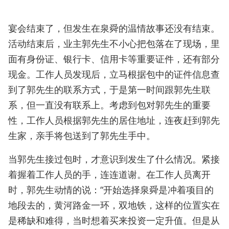
宴会结束了，但发生在泉舜的温情故事还没有结束。
活动结束后，业主郭先生不小心把包落在了现场，里
面有身份证、银行卡、信用卡等重要证件，还有部分
现金。工作人员发现后，立马根据包中的证件信息查
到了郭先生的联系方式，于是第一时间跟郭先生联
系，但一直没有联系上。考虑到包对郭先生的重要
性，工作人员根据郭先生的居住地址，连夜赶到郭先
生家，亲手将包送到了郭先生手中。
当郭先生接过包时，才意识到发生了什么情况。紧接
着握着工作人员的手，连连道谢。在工作人员离开
时，郭先生动情的说：“开始选择泉舜是冲着项目的
地段去的，黄河路金一环，双地铁，这样的位置实在
是稀缺和难得，当时想着买来投资一定升值。但是从