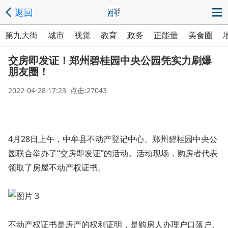
返回
第九大街
城市
视觉
教育
政务
正能量
美食圈
交房即发证！郑州碧桂园中央公园凭实力刷爆
朋友圈！
2022-04-28 17:23 点击:27043
4月28日上午，中牟县不动产登记中心、郑州碧桂园中央公
园联合举办了“交房即发证”的活动。活动现场，购房者代表
领取了房屋不动产权证书。
不动产权证书是房产的权利证明，是购房人办理户口落户、