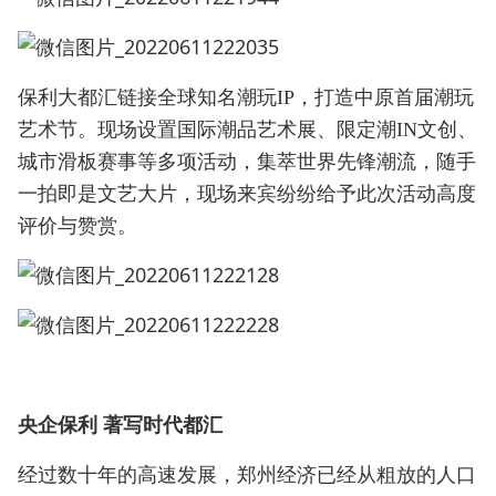
保利大都汇链接全球知名潮玩IP，打造中原首届潮玩
艺术节。现场设置国际潮品艺术展、限定潮IN文创、
城市滑板赛事等多项活动，集萃世界先锋潮流，随手
一拍即是文艺大片，现场来宾纷纷给予此次活动高度
评价与赞赏。
央企保利 著写时代都汇
经过数十年的高速发展，郑州经济已经从粗放的人口