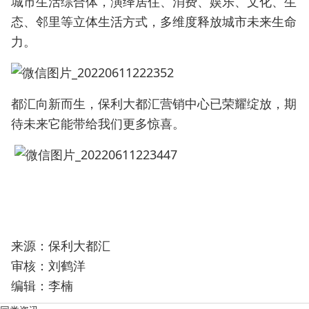
城市生活综合体，演绎居住、消费、娱乐、文化、生
态、邻里等立体生活方式，多维度释放城市未来生命
力。
都汇向新而生，保利大都汇营销中心已荣耀绽放，期
待未来它能带给我们更多惊喜。
来源：保利大都汇
审核：刘鹤洋
编辑：李楠