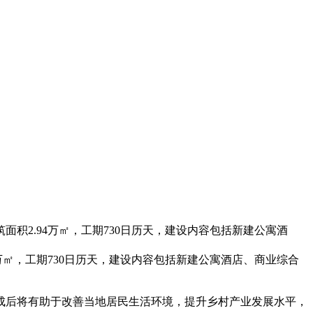
2.94万㎡，工期730日历天，建设内容包括新建公寓酒
㎡，工期730日历天，建设内容包括新建公寓酒店、商业综合
成后将有助于改善当地居民生活环境，提升乡村产业发展水平，