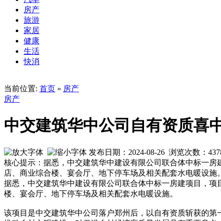
房产
旅游
家居
健康
生活
快消
当前位置:
首页
»
房产
房产
中交建筑华中公司自有资质喜
发布日期：2024-08-26 浏览次数：
437
核心提示：据悉，中交建筑华中建设有限公司联合体中标一房建
店、商业综合楼、宴会厅、地下停车场及相关配套水电暖设施
据悉，中交建筑华中建设有限公司联合体中标一房建项目，项目
楼、宴会厅、地下停车场及相关配套水电暖设施。
该项目是中交建筑华中公司落户郑州后，以自有资质斩获的第