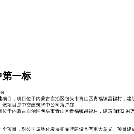
中第一标
89
项目，项目位于内蒙古自治区包头市青山区青福镇昌福村，建筑面积
。该项目是中交建筑华中公司落户郑
位于内蒙古自治区包头市青山区青福镇昌福村，建筑面积2.94万
一个项目，对公司属地化发展和品牌建设具有重大意义。项目建