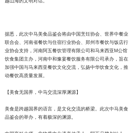
越山海的文明对话。
据悉，此次中马美食品鉴会将由中国烹饪协会、世界中餐业
联合会、河南省餐饮与住宿行业协会、郑州市餐饮与饭店行
业协会支持，河南阿五餐饮管理有限公司和马来西亚M公馆
饮食集团主办，河南中和豫宴餐饮服务有限公司承办，旨在
加强中国与马来西亚餐饮文化交流，弘扬中华饮食文化，推
动餐饮高质量发展。
【美食无国界，中马交流深厚渊源】
美食是跨越国界的语言，是文化交流的桥梁。此次中马美食
品鉴会的举办，有着极深的渊源。