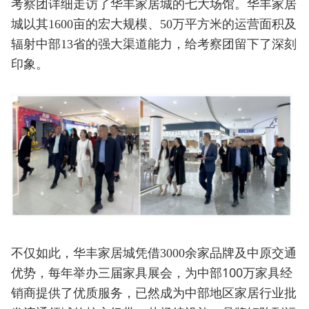
考察团详细走访了华丰家居城的七大场馆。华丰家居
城以其1600亩的宏大规模、50万平方米的运营面积及
辐射中部13省的强大渠道能力，给考察团留下了深刻
印象。
不仅如此，华丰家居城凭借3000余家品牌及中原交通
100万
优势，每年举办三届家具展会，为中部
家具经
销商提供了优质服务，已然成为中部地区家居行业批