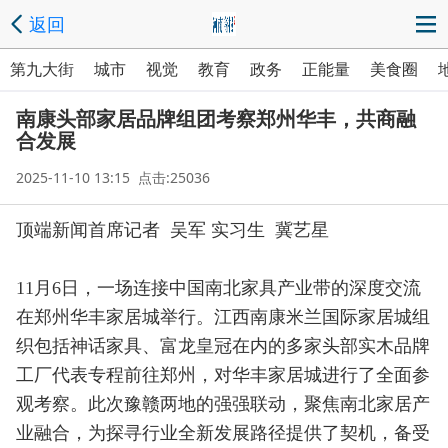
返回
第九大街
城市
视觉
教育
政务
正能量
美食圈
南康头部家居品牌组团考察郑州华丰，共商融
合发展
2025-11-10 13:15 点击:25036
顶端新闻首席记者 吴军 实习生 冀艺星
11月6日，一场连接中国南北家具产业带的深度交流
在郑州华丰家居城举行。江西南康米兰国际家居城组
织包括神话家具、富龙皇冠在内的多家头部实木品牌
工厂代表专程前往郑州，对华丰家居城进行了全面参
观考察。此次豫赣两地的强强联动，聚焦南北家居产
业融合，为探寻行业全新发展路径提供了契机，备受