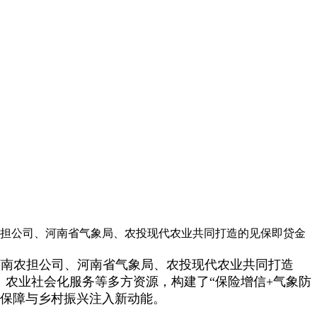
南农担公司、河南省气象局、农投现代农业共同打造的见保即贷金
、河南农担公司、河南省气象局、农投现代农业共同打造
、农业社会化服务等多方资源，构建了“保险增信+气象防
全保障与乡村振兴注入新动能。