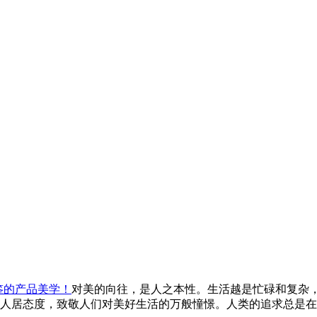
鉴的产品美学！
对美的向往，是人之本性。生活越是忙碌和复杂
人居态度，致敬人们对美好生活的万般憧憬。人类的追求总是在