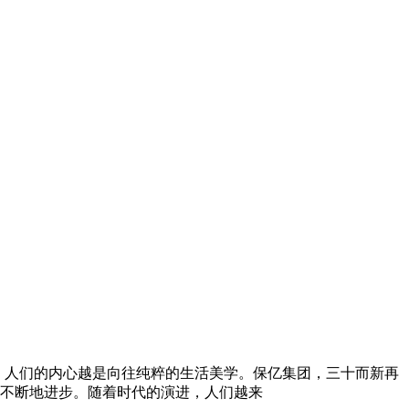
，人们的内心越是向往纯粹的生活美学。保亿集团，三十而新再
不断地进步。随着时代的演进，人们越来