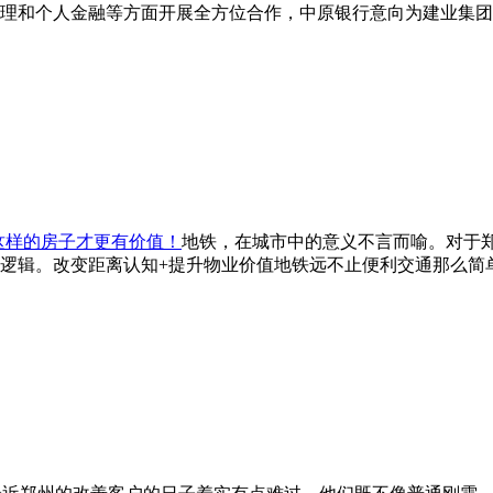
理和个人金融等方面开展全方位合作，中原银行意向为建业集团提
这样的房子才更有价值！
地铁，在城市中的意义不言而喻。对于
逻辑。改变距离认知+提升物业价值地铁远不止便利交通那么简