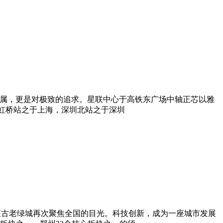
属，更是对极致的追求。星联中心于高铁东广场中轴正芯以雅
如虹桥站之于上海，深圳北站之于深圳
座古老绿城再次聚焦全国的目光。科技创新，成为一座城市发展