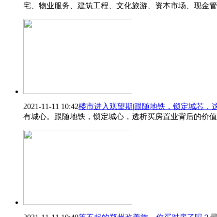
宅、物业服务、建筑工程、文化旅游、资本市场、现金管
2021-11-11 10:42
楼市进入观望期|跟随地铁，锁定城芯，
有城心。跟随地铁，锁定城心，透析买房置业背后的价值