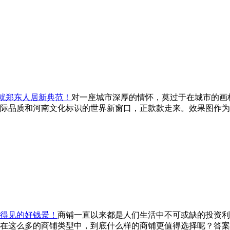
成就郑东人居新典范！
对一座城市深厚的情怀，莫过于在城市的画
际品质和河南文化标识的世界新窗口，正款款走来。效果图作为
看得见的好钱景！
商铺一直以来都是人们生活中不可或缺的投资利
在这么多的商铺类型中，到底什么样的商铺更值得选择呢？答案