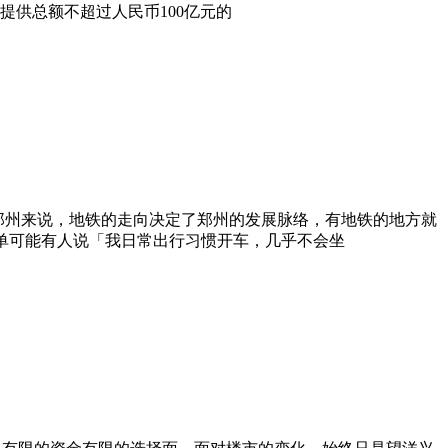
供总额不超过人民币100亿元的
郑州来说，地铁的走向决定了郑州的发展脉络，有地铁的地方就
单可能有人说「我日常出行习惯开车，几乎不会坐