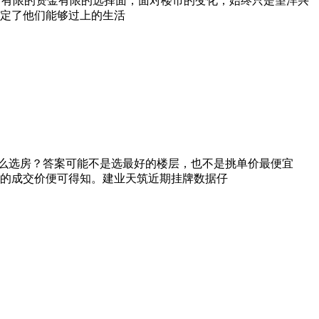
，有限的资金有限的选择面，面对楼市的变化，始终只是望洋兴
定了他们能够过上的生活
么选房？答案可能不是选最好的楼层，也不是挑单价最便宜
的成交价便可得知。建业天筑近期挂牌数据仔