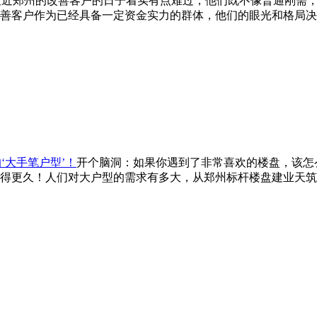
最近郑州的改善客户的日子着实有点难过，他们既不像普通刚需
善客户作为已经具备一定资金实力的群体，他们的眼光和格局决
‘大手笔户型’！
开个脑洞：如果你遇到了非常喜欢的楼盘，该怎
得更久！人们对大户型的需求有多大，从郑州标杆楼盘建业天筑