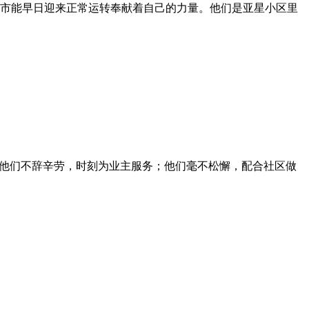
市能早日迎来正常运转奉献着自己的力量。他们是亚星小区里
他们不辞辛劳，时刻为业主服务；他们毫不松懈，配合社区做