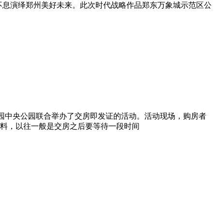
不息演绎郑州美好未来。此次时代战略作品郑东万象城示范区公
桂园中央公园联合举办了交房即发证的活动。活动现场，购房者
料，以往一般是交房之后要等待一段时间