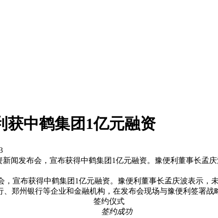
利获中鹤集团1亿元融资
3
轮融资新闻发布会，宣布获得中鹤集团1亿元融资。豫便利董事长孟
发布会，宣布获得中鹤集团1亿元融资。豫便利董事长孟庆波表示，
行、郑州银行等企业和金融机构，在发布会现场与豫便利签署战
签约仪式
签约成功