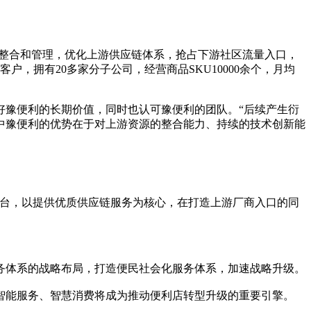
道的整合和管理，优化上游供应链体系，抢占下游社区流量入口，
户，拥有20多家分子公司，经营商品SKU10000余个，月均
好豫便利的长期价值，同时也认可豫便利的团队。“后续产生衍
中豫便利的优势在于对上游资源的整合能力、持续的技术创新能
平台，以提供优质供应链服务为核心，在打造上游厂商入口的同
务体系的战略布局，打造便民社会化服务体系，加速战略升级。
智能服务、智慧消费将成为推动便利店转型升级的重要引擎。