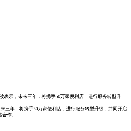
庆波表示，未来三年，将携手50万家便利店，进行服务转型升
未来三年，将携手50万家便利店，进行服务转型升级，共同开启
略合作。