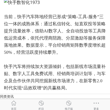
当前，快手汽车阵地经营已形成“策略-工具-服务”三
位一体的成熟体系：通过私信转化、短直双投等策略
提升流量效率，借助AI数字人、全自动投放等工具降
低运营成本，依托代理商陪跑、分层激励等服务保障
落地效果。数据显示，平台经销商矩阵数季度增长超
50%，经营活跃度持续攀升。
快手汽车将持续加大资源倾斜，包括新线市场流量补
贴、数字人工具免费试用、经销商培训计划等，与车
企及合作伙伴共同挖掘新线市场潜力，在新零售2.0
时代实现“品效双增”的共赢格局。
同类资讯
首页
栏目
电子版
更多