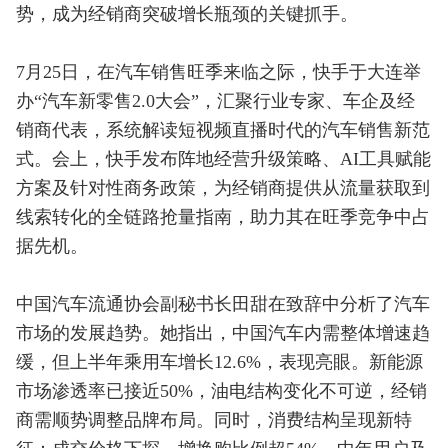
势，成为经销商突破增长瓶颈的关键抓手。
7月25日，在汽车销售旺季来临之际，快手于大连举
办“汽车新零售2.0大会”，汇聚行业专家、车企及经
销商代表，系统解读短视频直播时代的汽车销售新范
式。会上，快手发布阵地经营升级策略、AI工具赋能
方案及针对性商务政策，为经销商提供从流量获取到
线索转化的全链路抢量指南，助力其在旺季竞争中占
据先机。
中国汽车流通协会副秘书长田甜在致辞中分析了汽车
市场的发展趋势。她指出，中国汽车内需整体增速趋
缓，但上半年乘用车增长12.6%，表现亮眼。新能源
市场渗透率已接近50%，油电结构变化不可逆，经销
商需顺势调整品牌布局。同时，消费结构呈现新特