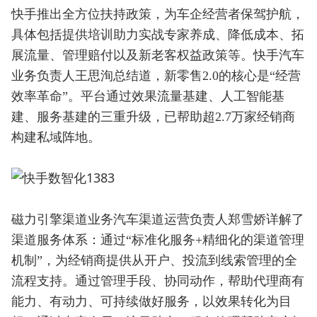
快手推出全方位扶持政策，为车企经营者保驾护航，
具体包括提供培训助力实战专家养成、降低成本、拓
展流量、管理赔付以及新老客权益政策等。快手汽车
业务负责人王思洵总结道，新零售2.0的核心是“经营
效率革命”。平台通过效果流量基建、人工智能基
建、服务基建的三重升级，已帮助超2.7万家经销商
构建私域阵地。
磁力引擎渠道业务汽车渠道运营负责人郑雪娇详解了
渠道服务体系：通过“标准化服务+精细化的渠道管理
机制”，为经销商提供从开户、投流到线索管理的全
流程支持。通过管理手段、协同动作，帮助代理商有
能力、有动力、可持续做好服务，以效果转化为目