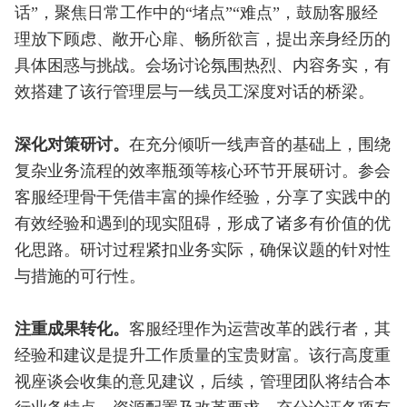
话”，聚焦日常工作中的“堵点”“难点”，鼓励客服经
理放下顾虑、敞开心扉、畅所欲言，提出亲身经历的
具体困惑与挑战。会场讨论氛围热烈、内容务实，有
效搭建了该行管理层与一线员工深度对话的桥梁。
深化对策研讨。
在充分倾听一线声音的基础上，围绕
复杂业务流程的效率瓶颈等核心环节开展研讨。参会
客服经理骨干凭借丰富的操作经验，分享了实践中的
有效经验和遇到的现实阻碍，形成了诸多有价值的优
化思路。研讨过程紧扣业务实际，确保议题的针对性
与措施的可行性。
注重成果转化。
客服经理作为运营改革的践行者，其
经验和建议是提升工作质量的宝贵财富。该行高度重
视座谈会收集的意见建议，后续，管理团队将结合本