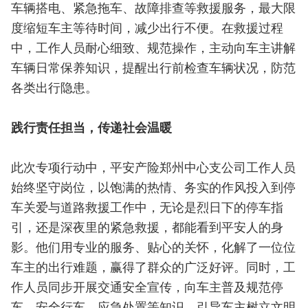
车辆搭电、紧急拖车、故障排查等救援服务，最大限
度缩短车主等待时间，减少出行不便。在救援过程
中，工作人员耐心细致、规范操作，主动向车主讲解
车辆日常保养知识，提醒出行前检查车辆状况，防范
各类出行隐患。
践行责任担当，传递社会温暖
此次专项行动中，平安产险郑州中心支公司工作人员
始终坚守岗位，以饱满的热情、务实的作风投入到停
车关爱与道路救援工作中，无论是烈日下的停车指
引，还是深夜里的紧急救援，都能看到平安人的身
影。他们用专业的服务、贴心的关怀，化解了一位位
车主的出行难题，赢得了群众的广泛好评。同时，工
作人员同步开展交通安全宣传，向车主普及规范停
车、安全行车、应急处置等知识，引导车主树立文明