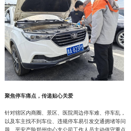
聚焦停车痛点，传递贴心关爱
针对辖区内商圈、景区、医院周边停车难、停车乱，
以及车主找不到车位、违规停车易引发交通拥堵等问
题，平安产险郑州中心支公司工作人员主动值守重点