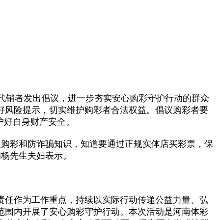
代销者发出倡议，进一步夯实安心购彩守护行动的群众
好风险提示，切实维护购彩者合法权益。倡议购彩者要
护好自身财产安全。
性购彩和防诈骗知识，知道要通过正规实体店买彩票，保
的杨先生夫妇表示。