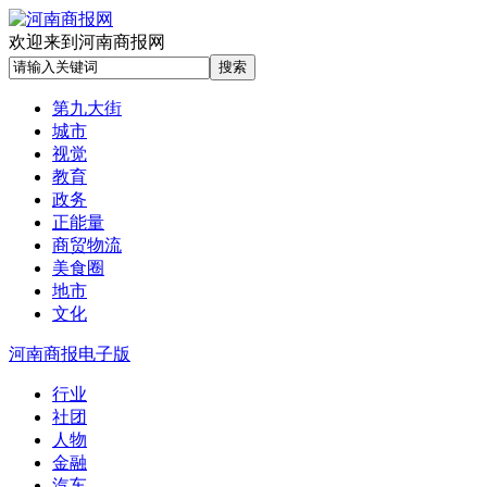
欢迎来到河南商报网
第九大街
城市
视觉
教育
政务
正能量
商贸物流
美食圈
地市
文化
河南商报电子版
行业
社团
人物
金融
汽车