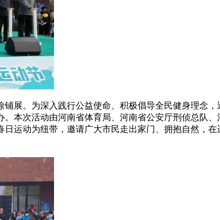
铺展。为深入践行公益使命、积极倡导全民健身理念，近日
举办。本次活动由河南省体育局、河南省公安厅刑侦总队
春日运动为纽带，邀请广大市民走出家门、拥抱自然，在运