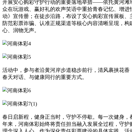
作为国家公益彩票，中国体育彩票始终坚守“来之于民
扬健康理念。今年以来，为了维护广大购彩者权益，充
开展安心购彩守护行动的重要落地举措——依托黄河滩
众在玩游戏、赢好礼的欢声笑语中重拾青春记忆、增进
动》宣传册；在徒步沿路，布设了安心购彩宣传展板、主
防范彩票诈骗、认准正规渠道等核心内容清晰呈现，构
心、润物无声。